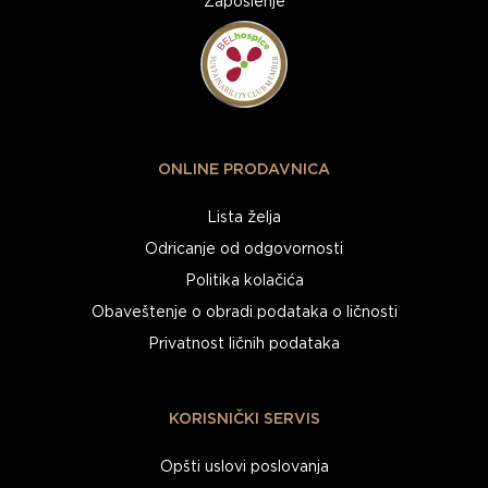
Zaposlenje
ONLINE PRODAVNICA
Lista želja
Odricanje od odgovornosti
Politika kolačića
Obaveštenje o obradi podataka o ličnosti
Privatnost ličnih podataka
KORISNIČKI SERVIS
Opšti uslovi poslovanja