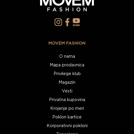
MOVEM FASHION
O nama
Mapa prodavnica
Privilege klub
Magazin
Vesti
Privatna kupovina
Krojenje po meri
Poklon kartice
Korporativni pokloni