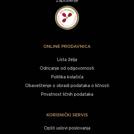
Zaposlenje
ONLINE PRODAVNICA
Lista želja
Odricanje od odgovornosti
Politika kolačića
Obaveštenje o obradi podataka o ličnosti
Privatnost ličnih podataka
KORISNIČKI SERVIS
Opšti uslovi poslovanja