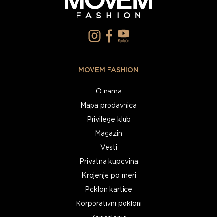
MOVEM FASHION
O nama
Mapa prodavnica
Privilege klub
Magazin
Vesti
Privatna kupovina
Krojenje po meri
Poklon kartice
Korporativni pokloni