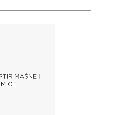
PTIR MAŠNE I
MICE