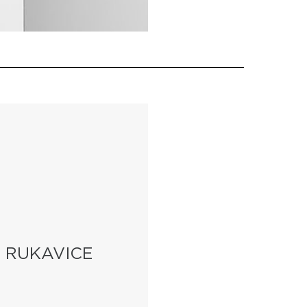
I RUKAVICE