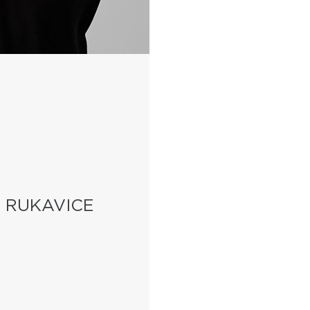
I RUKAVICE