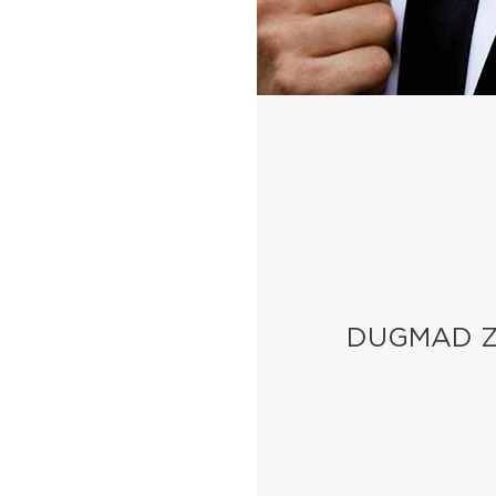
DUGMAD Z