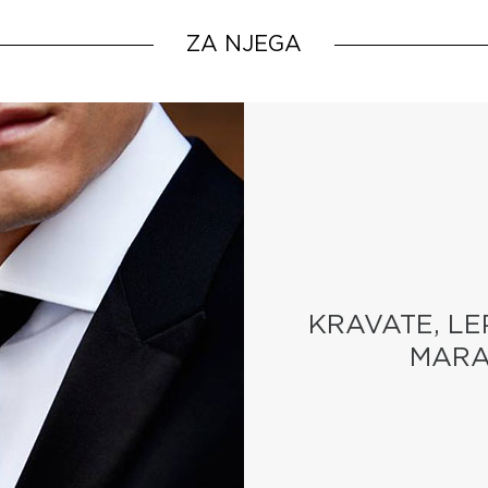
ZA NJEGA
KRAVATE, LE
MARA