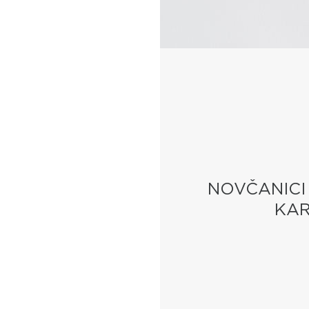
NOVČANICI 
KAR