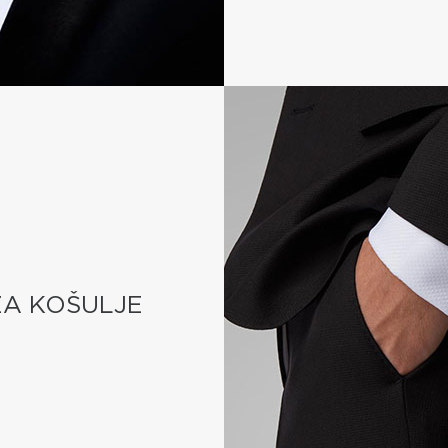
A KOŠULJE