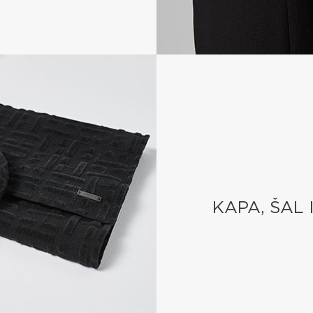
KAPA, ŠAL 