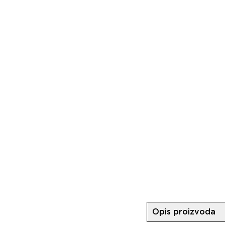
Opis proizvoda