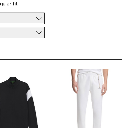
lar fit.