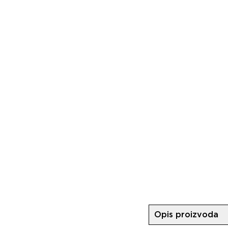
Opis proizvoda