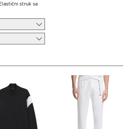
lastični struk sa