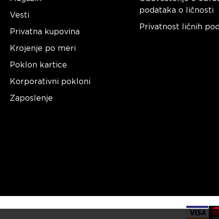
podataka o ličnosti
Vesti
Privatnost ličnih po
Privatna kupovina
Krojenje po meri
Poklon kartice
Korporativni pokloni
Zaposlenje