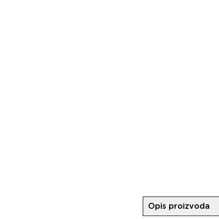
Opis proizvoda