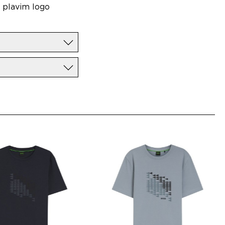
a plavim logo